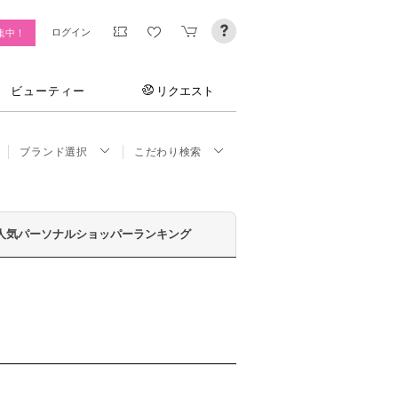
ログイン
集中！
ビューティー
リクエスト
ブランド選択
こだわり検索
人気パーソナルショッパーランキング