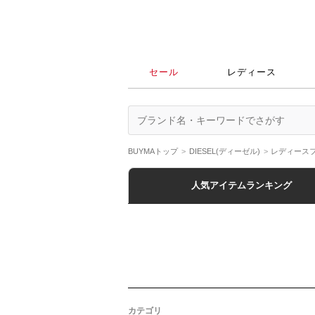
セール
レディース
BUYMAトップ
DIESEL(ディーゼル)
レディース
人気アイテムランキング
カテゴリ