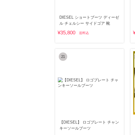
DIESEL ショートブーツ ディーゼ
ル チェルシー サイドゴア 靴
¥35,800
送料込
21
【DIESEL】 ロゴプレート チャン
キーソールブーツ