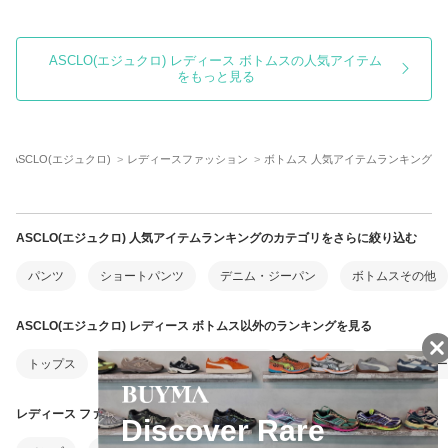
ASCLO(エジュクロ) レディース ボトムスの人気アイテム
をもっと見る
ASCLO(エジュクロ)
レディースファッション
ボトムス 人気アイテムランキング
ASCLO(エジュクロ) 人気アイテムランキングのカテゴリをさらに絞り込む
パンツ
ショートパンツ
デニム・ジーパン
ボトムスその他
ASCLO(エジュクロ) レディース ボトムス以外のランキングを見る
トップス
ワンピース・オールインワン
アウター
靴・シュー
レディース ファッション以外のランキングを見る