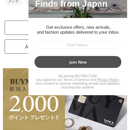
メンズ
ベビー・キッズ
人気ブランドランキングを見る
人気パーソナルショッパーランキングを見る