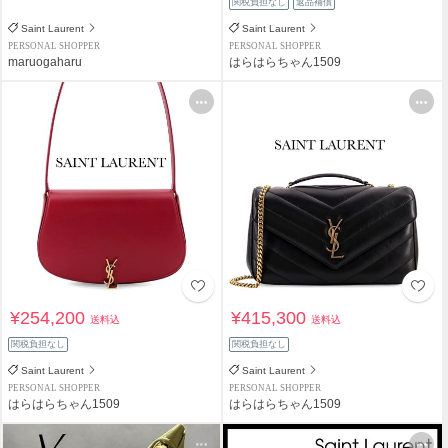
関税負担なし
返品補償
Saint Laurent
Saint Laurent
PERSONAL SHOPPER
PERSONAL SHOPPER
maruogaharu
はらはらちゃん1509
¥254,200
¥415,300
送料込
送料込
関税負担なし
関税負担なし
Saint Laurent
Saint Laurent
PERSONAL SHOPPER
PERSONAL SHOPPER
はらはらちゃん1509
はらはらちゃん1509