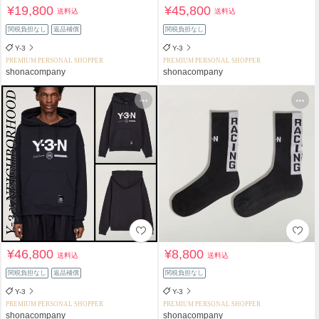
¥19,800
¥45,800
送料込
送料込
関税負担なし
返品補償
関税負担なし
Y-3
Y-3
PREMIUM PERSONAL SHOPPER
PREMIUM PERSONAL SHOPPER
shonacompany
shonacompany
¥46,800
¥8,800
送料込
送料込
関税負担なし
返品補償
関税負担なし
Y-3
Y-3
PREMIUM PERSONAL SHOPPER
PREMIUM PERSONAL SHOPPER
shonacompany
shonacompany