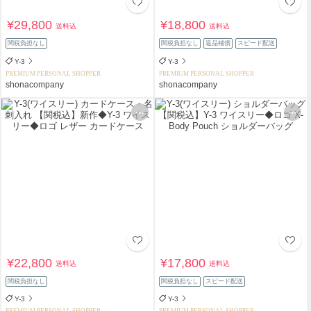
¥29,800
¥18,800
送料込
送料込
関税負担なし
関税負担なし
返品補償
スピード配送
Y-3
Y-3
PREMIUM PERSONAL SHOPPER
PREMIUM PERSONAL SHOPPER
shonacompany
shonacompany
¥22,800
¥17,800
送料込
送料込
関税負担なし
関税負担なし
スピード配送
Y-3
Y-3