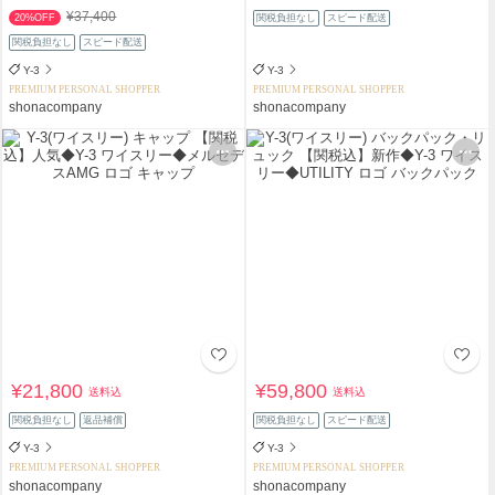
¥37,400
20%OFF
関税負担なし
スピード配送
関税負担なし
スピード配送
Y-3
Y-3
PREMIUM PERSONAL SHOPPER
PREMIUM PERSONAL SHOPPER
shonacompany
shonacompany
¥21,800
¥59,800
送料込
送料込
関税負担なし
返品補償
関税負担なし
スピード配送
Y-3
Y-3
PREMIUM PERSONAL SHOPPER
PREMIUM PERSONAL SHOPPER
shonacompany
shonacompany