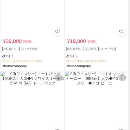
¥39,800
¥19,800
送料込
送料込
関税負担なし
スピード配送
関税負担なし
返品補償
スピード配送
Y-3
Y-3
PREMIUM PERSONAL SHOPPER
PREMIUM PERSONAL SHOPPER
shonacompany
shonacompany