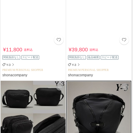
¥11,800
¥39,800
送料込
送料込
関税負担なし
スピード配送
関税負担なし
返品補償
スピード配送
Y-3
Y-3
PREMIUM PERSONAL SHOPPER
PREMIUM PERSONAL SHOPPER
shonacompany
shonacompany