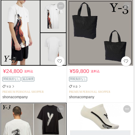
¥24,800
¥59,800
送料込
送料込
関税負担なし
返品補償
関税負担なし
Y-3
Y-3
PREMIUM PERSONAL SHOPPER
PREMIUM PERSONAL SHOPPER
shonacompany
shonacompany