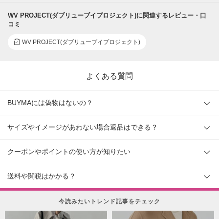
WV PROJECT(ダブリューブイプロジェクト)に関連するレビュー・口
コミ
WV PROJECT(ダブリューブイプロジェクト)
よくある質問
BUYMAには偽物はないの？
サイズやイメージがあわない場合返品はできる？
クーポンやポイントの使い方が知りたい
送料や関税はかかる？
今読みたいトレンド記事をチェック