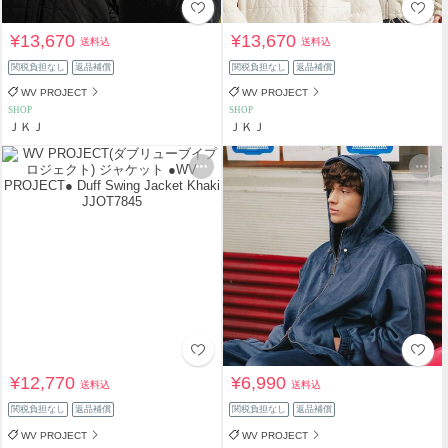
¥13,670
¥13,670
送料込
送料込
関税負担なし
返品補償
関税負担なし
返品補償
WV PROJECT
WV PROJECT
SHOP
SHOP
ＪＫＪ
ＪＫＪ
¥12,770
¥6,990
送料込
送料込
関税負担なし
返品補償
関税負担なし
返品補償
WV PROJECT
WV PROJECT