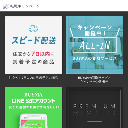
注文から7日以内に到着予定の商品
BUYMAの買取サービス
キャンペーン開催中