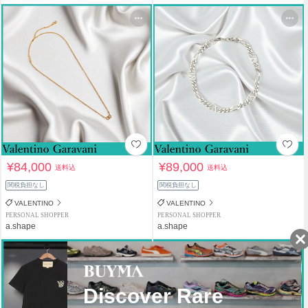
¥84,000
¥89,000
送料込
送料込
関税負担なし
関税負担なし
VALENTINO
VALENTINO
PERSONAL SHOPPER
PERSONAL SHOPPER
a.shape
a.shape