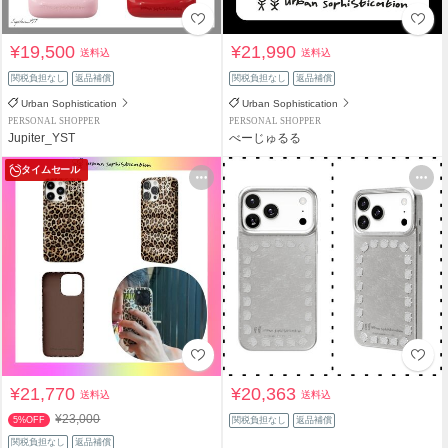
¥19,500
¥21,990
送料込
送料込
関税負担なし
返品補償
関税負担なし
返品補償
Urban Sophistication
Urban Sophistication
PERSONAL SHOPPER
PERSONAL SHOPPER
Jupiter_YST
べーじゅるる
タイムセール
¥21,770
¥20,363
送料込
送料込
¥23,000
5%OFF
関税負担なし
返品補償
関税負担なし
返品補償