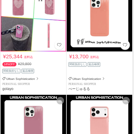
¥25,344
¥13,700
送料込
送料込
¥29,800
14%OFF
関税負担なし
返品補償
関税負担なし
返品補償
Urban Sophistication
Urban Sophistication
PERSONAL SHOPPER
PERSONAL SHOPPER
golayo
べーじゅるる