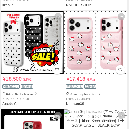
PERSONAL SHOPPER
PERSONAL SHOPPER
likesugi
RACHEL SHOP
¥18,500
¥17,418
送料込
送料込
関税負担なし
返品補償
関税負担なし
返品補償
Urban Sophistication
Urban Sophistication
PERSONAL SHOPPER
PERSONAL SHOPPER
A node C
Nunssop39.