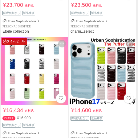
¥23,700
¥23,500
送料込
送料込
関税負担なし
返品補償
関税負担なし
返品補償
Urban Sophistication
Urban Sophistication
PERSONAL SHOPPER
PERSONAL SHOPPER
Etoile collection
charm...select
タイムセール
¥16,434
¥14,600
送料込
送料込
¥16,900
2%OFF
関税負担なし
返品補償
関税負担なし
返品補償
Urban Sophistication
Urban Sophistication