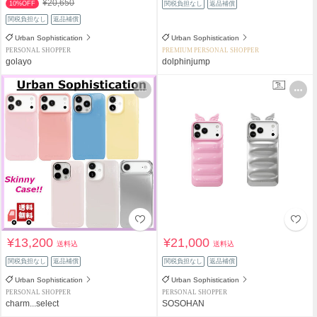
¥20,650
10%OFF
関税負担なし
返品補償
関税負担なし
返品補償
Urban Sophistication
Urban Sophistication
PERSONAL SHOPPER
PREMIUM PERSONAL SHOPPER
golayo
dolphinjump
¥13,200
¥21,000
送料込
送料込
関税負担なし
返品補償
関税負担なし
返品補償
Urban Sophistication
Urban Sophistication
PERSONAL SHOPPER
PERSONAL SHOPPER
charm...select
SOSOHAN