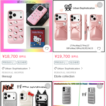
¥18,700
¥19,700
送料込
送料込
関税負担なし
返品補償
関税負担なし
返品補償
Urban Sophistication
Urban Sophistication
PERSONAL SHOPPER
PERSONAL SHOPPER
likesugi
Etoile collection