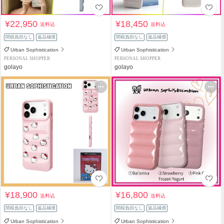
¥22,950
¥18,450
送料込
送料込
関税負担なし
返品補償
関税負担なし
返品補償
Urban Sophistication
Urban Sophistication
PERSONAL SHOPPER
PERSONAL SHOPPER
golayo
golayo
¥18,900
¥16,800
送料込
送料込
関税負担なし
返品補償
関税負担なし
返品補償
Urban Sophistication
Urban Sophistication