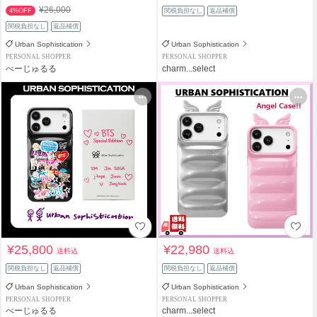
¥26,000
4%OFF
関税負担なし
返品補償
関税負担なし
返品補償
Urban Sophistication
Urban Sophistication
PERSONAL SHOPPER
PERSONAL SHOPPER
べーじゅるる
charm...select
¥25,800
¥22,980
送料込
送料込
関税負担なし
返品補償
関税負担なし
返品補償
Urban Sophistication
Urban Sophistication
PERSONAL SHOPPER
PERSONAL SHOPPER
べーじゅるる
charm...select