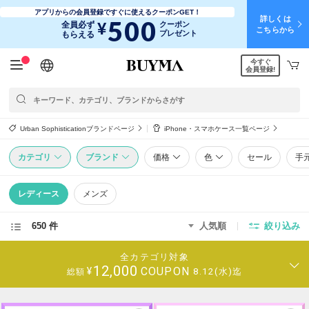
アプリからの会員登録ですぐに使えるクーポンGET！
詳しくは
500
¥
全員必ず
クーポン
こちらから
プレゼント
もらえる
今すぐ
日本語
English
简体中文
繁體中文
会員登録!
Urban Sophisticationブランドページ
iPhone・スマホケース一覧ページ
カテゴリ
ブランド
価格
色
セール
手
レディース
メンズ
650 件
人気順
絞り込み
全カテゴリ対象
12,000
COUPON
¥
8.12(水)迄
総額