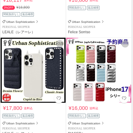
送料込
送料込
¥18,800
3%OFF
関税負担なし
返品補償
関税負担なし
返品補償
Urban Sophistication
Urban Sophistication
PERSONAL SHOPPER
PERSONAL SHOPPER
LEALE（レアーレ）
Felice Sorriso
¥17,800
¥16,000
送料込
送料込
関税負担なし
返品補償
関税負担なし
返品補償
Urban Sophistication
Urban Sophistication
PERSONAL SHOPPER
PERSONAL SHOPPER