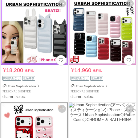
¥18,200
¥14,960
送料込
送料込
関税負担なし
返品補償
関税負担なし
返品補償
Urban Sophistication
Urban Sophistication
PERSONAL SHOPPER
PERSONAL SHOPPER
charm...select
charm...select