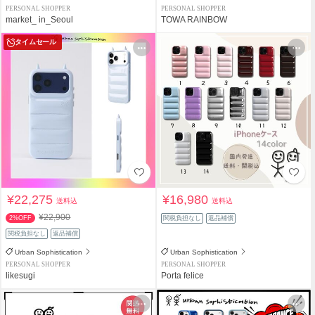
PERSONAL SHOPPER
PERSONAL SHOPPER
market_ in_Seoul
TOWA RAINBOW
タイムセール
¥22,275
¥16,980
送料込
送料込
¥22,900
2%OFF
関税負担なし
返品補償
関税負担なし
返品補償
Urban Sophistication
Urban Sophistication
PERSONAL SHOPPER
PERSONAL SHOPPER
likesugi
Porta felice