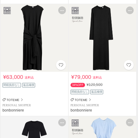
¥63,000
¥79,000
送料込
送料込
¥120,500
関税負担なし
返品補償
34%OFF
関税負担なし
返品補償
TOTEME
TOTEME
PERSONAL SHOPPER
PERSONAL SHOPPER
bonbonniere
bonbonniere