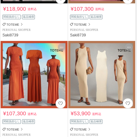
¥118,900
¥107,300
送料込
送料込
関税負担なし
返品補償
関税負担なし
返品補償
TOTEME
TOTEME
PERSONAL SHOPPER
PERSONAL SHOPPER
Saki8739
Saki8739
¥107,300
¥53,900
送料込
送料込
関税負担なし
返品補償
関税負担なし
返品補償
TOTEME
TOTEME
PERSONAL SHOPPER
PERSONAL SHOPPER