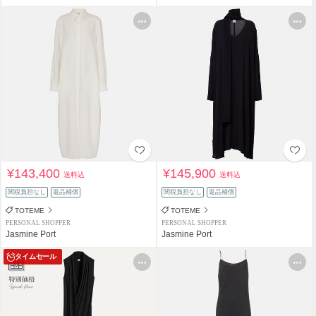
¥143,400
¥145,900
送料込
送料込
関税負担なし
返品補償
関税負担なし
返品補償
TOTEME
TOTEME
PERSONAL SHOPPER
PERSONAL SHOPPER
Jasmine Port
Jasmine Port
タイムセール