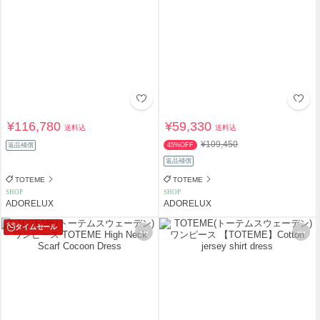
¥116,780
¥59,330
送料込
送料込
¥109,450
返品補償
45%OFF
返品補償
TOTEME
TOTEME
SHOP
SHOP
ADORELUX
ADORELUX
タイムセール