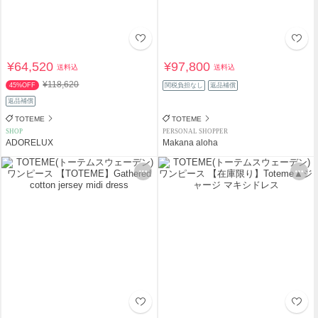
¥64,520
¥97,800
送料込
送料込
¥118,620
45%OFF
関税負担なし
返品補償
返品補償
TOTEME
TOTEME
SHOP
PERSONAL SHOPPER
ADORELUX
Makana aloha