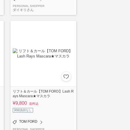
PERSONAL SHOPPER
ダイキリさん
リフト＆カール【TOM FORD】Lash R
ays Mascara★マスカラ
¥9,800
送料込
関税負担なし
TOM FORD
PERSONAL SHOPPER