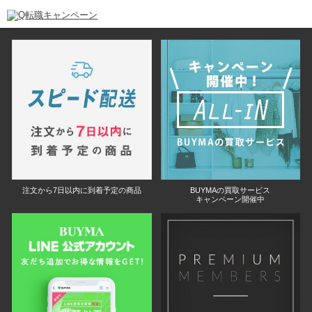
注文から7日以内に到着予定の商品
BUYMAの買取サービス
キャンペーン開催中