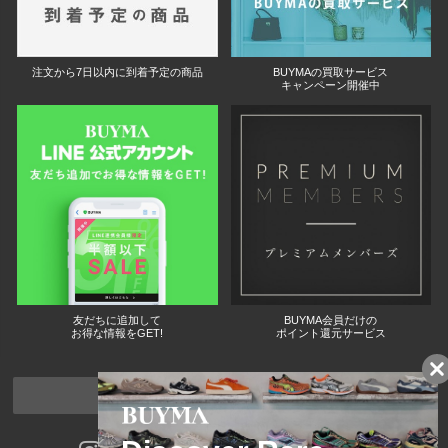
注文から7日以内に到着予定の商品
BUYMAの買取サービス
キャンペーン開催中
友だちに追加して
BUYMA会員だけの
お得な情報をGET!
ポイント還元サービス
ページトップへ