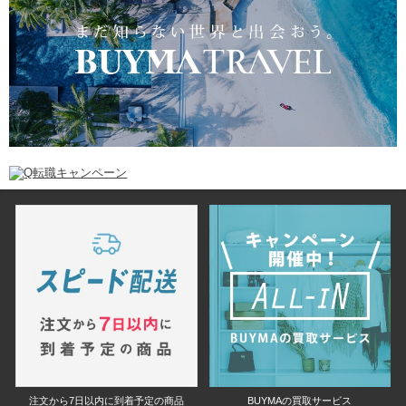
注文から7日以内に到着予定の商品
BUYMAの買取サービス