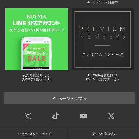
キャンペーン開催中
友だちに追加して
BUYMA会員だけの
お得な情報をGET!
ポイント還元サービス
ページトップへ
BUYMAスタートガイド
安心への取り組み