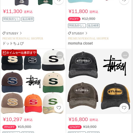
¥11,300
¥11,800
送料込
送料込
¥12,900
関税負担なし
返品補償
8%OFF
関税負担なし
返品補償
STUSSY
STUSSY
PREMIUM PERSONAL SHOPPER
PREMIUM PERSONAL SHOPPER
ドットちょび
momoha closet
タイムセール
本日まで
¥10,297
¥16,800
送料込
送料込
¥15,900
¥18,900
35%OFF
11%OFF