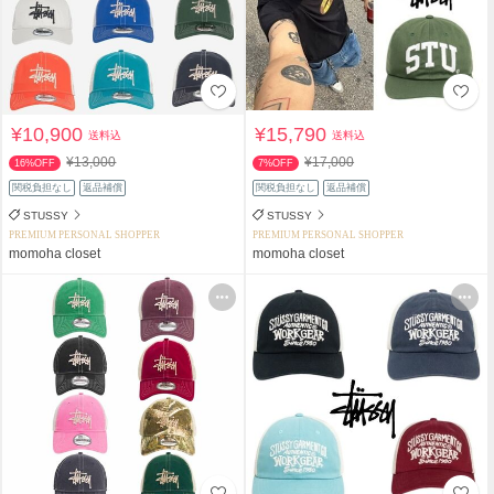
¥10,900
¥15,790
送料込
送料込
¥13,000
¥17,000
16%OFF
7%OFF
関税負担なし
返品補償
関税負担なし
返品補償
STUSSY
STUSSY
PREMIUM PERSONAL SHOPPER
PREMIUM PERSONAL SHOPPER
momoha closet
momoha closet