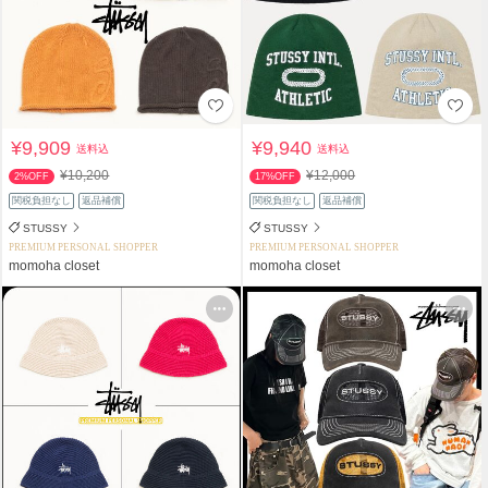
¥9,909
¥9,940
送料込
送料込
¥10,200
¥12,000
2%OFF
17%OFF
関税負担なし
返品補償
関税負担なし
返品補償
STUSSY
STUSSY
PREMIUM PERSONAL SHOPPER
PREMIUM PERSONAL SHOPPER
momoha closet
momoha closet