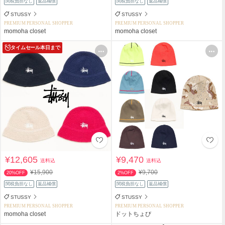
関税負担なし
返品補償
関税負担なし
返品補償
STUSSY
STUSSY
PREMIUM PERSONAL SHOPPER
PREMIUM PERSONAL SHOPPER
momoha closet
momoha closet
タイムセール
本日まで
¥12,605
¥9,470
送料込
送料込
¥15,900
¥9,700
20%OFF
2%OFF
関税負担なし
返品補償
関税負担なし
返品補償
STUSSY
STUSSY
PREMIUM PERSONAL SHOPPER
PREMIUM PERSONAL SHOPPER
momoha closet
ドットちょび