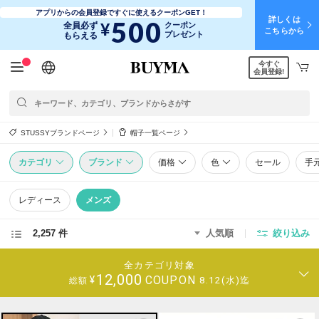
アプリからの会員登録ですぐに使えるクーポンGET！
詳しくは
500
¥
全員必ず
クーポン
こちらから
プレゼント
もらえる
今すぐ
日本語
English
简体中文
繁體中文
会員登録!
STUSSYブランドページ
帽子一覧ページ
カテゴリ
ブランド
価格
色
セール
手
レディース
メンズ
2,257 件
人気順
絞り込み
全カテゴリ対象
12,000
COUPON
¥
8.12(水)迄
総額