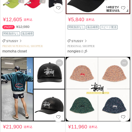
¥12,605
¥5,840
送料込
送料込
¥12,980
2%OFF
関税負担なし
返品補償
スピード配送
関税負担なし
返品補償
STUSSY
STUSSY
PREMIUM PERSONAL SHOPPER
PERSONAL SHOPPER
momoha closet
nongies☆彡
¥21,900
¥11,960
送料込
送料込