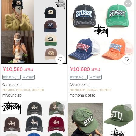
¥10,580
¥10,680
送料込
送料込
関税負担なし
返品補償
関税負担なし
返品補償
STUSSY
STUSSY
PREMIUM PERSONAL SHOPPER
PREMIUM PERSONAL SHOPPER
miyoung.sp
momoha closet