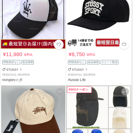
¥11,980
¥8,750
送料込
送料込
関税負担なし
返品補償
関税負担なし
返品補償
スピード配送
STUSSY
STUSSY
PERSONAL SHOPPER
PERSONAL SHOPPER
nongies☆彡
Aussie Life
¥500クーポン