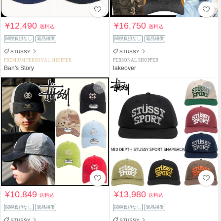
¥12,490
¥16,750
送料込
送料込
関税負担なし
返品補償
関税負担なし
返品補償
STUSSY
STUSSY
PREMIUM PERSONAL SHOPPER
PERSONAL SHOPPER
Ban's Story
lakeover
¥10,849
¥13,980
送料込
送料込
関税負担なし
返品補償
関税負担なし
返品補償
STUSSY
STUSSY