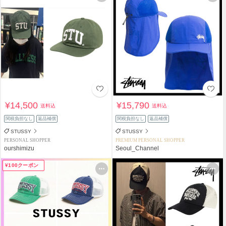
¥14,500
¥15,790
送料込
送料込
関税負担なし
返品補償
関税負担なし
返品補償
STUSSY
STUSSY
PERSONAL SHOPPER
PREMIUM PERSONAL SHOPPER
ourshimizu
Seoul_Channel
¥100クーポン