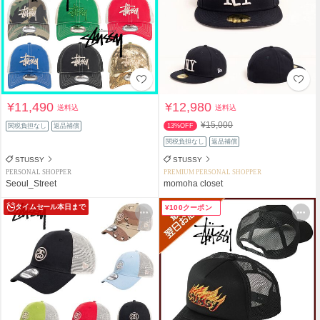
¥11,490
¥12,980
送料込
送料込
¥15,000
関税負担なし
返品補償
13%OFF
関税負担なし
返品補償
STUSSY
STUSSY
PERSONAL SHOPPER
PREMIUM PERSONAL SHOPPER
Seoul_Street
momoha closet
タイムセール
本日まで
¥100クーポン