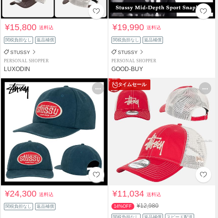
¥15,800
¥19,990
送料込
送料込
関税負担なし
返品補償
関税負担なし
返品補償
STUSSY
STUSSY
PERSONAL SHOPPER
PERSONAL SHOPPER
LUXODIN
GOOD-BUY
タイムセール
¥24,300
¥11,034
送料込
送料込
¥12,980
関税負担なし
返品補償
14%OFF
関税負担なし
返品補償
スピード配送