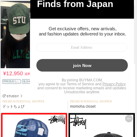
タイムセール
本日まで
¥12,950
¥12,605
送料込
送料込
¥12,980
関税負担なし
返品補償
2%OFF
関税負担なし
返品補償
STUSSY
STUSSY
PREMIUM PERSONAL SHOPPER
PREMIUM PERSONAL SHOPPER
ドットちょび
momoha closet