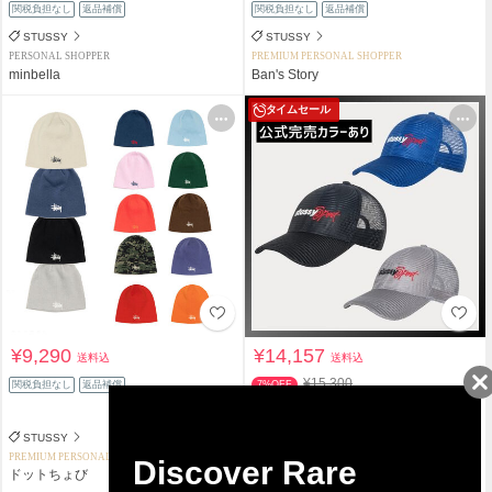
関税負担なし
返品補償
関税負担なし
返品補償
STUSSY
STUSSY
PERSONAL SHOPPER
PREMIUM PERSONAL SHOPPER
minbella
Ban's Story
タイムセール
¥9,290
¥14,157
送料込
送料込
¥15,300
関税負担なし
返品補償
7%OFF
関税負担なし
返品補償
STUSSY
STUSSY
PREMIUM PERSONAL SHOPPER
PERSONAL SHOPPER
ドットちょび
ete.CA