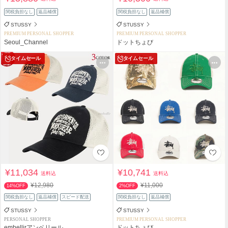
関税負担なし
返品補償
関税負担なし
返品補償
STUSSY
STUSSY
PREMIUM PERSONAL SHOPPER
PREMIUM PERSONAL SHOPPER
Seoul_Channel
ドットちょび
タイムセール
タイムセール
¥11,034
¥10,741
送料込
送料込
¥12,980
¥11,000
14%OFF
2%OFF
関税負担なし
返品補償
スピード配送
関税負担なし
返品補償
STUSSY
STUSSY
PERSONAL SHOPPER
PREMIUM PERSONAL SHOPPER
embellirアンベリール
ドットちょび