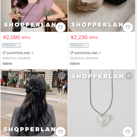
¥2,090
¥2,230
送料込
送料込
関税負担なし
関税負担なし
SHOPPERLAND
SHOPPERLAND
PERSONAL SHOPPER
PERSONAL SHOPPER
ridere
ridere