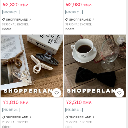
¥2,320
¥2,980
送料込
送料込
関税負担なし
関税負担なし
SHOPPERLAND
SHOPPERLAND
PERSONAL SHOPPER
PERSONAL SHOPPER
ridere
ridere
¥1,810
¥2,510
送料込
送料込
関税負担なし
関税負担なし
SHOPPERLAND
SHOPPERLAND
PERSONAL SHOPPER
PERSONAL SHOPPER
ridere
ridere