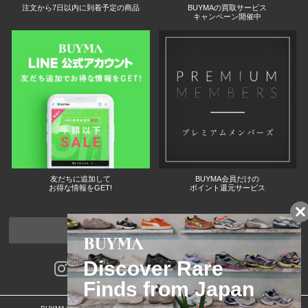
注文から7日以内に到着予定の商品
BUYMAの買取サービス
キャンペーン開催中
友だちに追加して
BUYMA会員だけの
お得な情報をGET!
ポイント還元サービス
ページトップへ