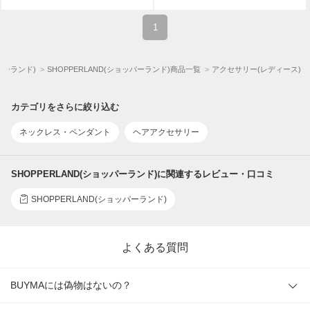
1
ッパーランド)
SHOPPERLAND(ショッパーランド)商品一覧
アクセサリー(レディース)
カテゴリをさらに絞り込む
ネックレス・ペンダント
ヘアアクセサリー
SHOPPERLAND(ショッパーランド)に関連するレビュー・口コミ
SHOPPERLAND(ショッパーランド)
よくある質問
BUYMAには偽物はないの？