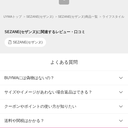
BUYMAトップ
SEZANE(セザンヌ)
SEZANE(セザンヌ)商品一覧
ライフスタイル
SEZANE(セザンヌ)に関連するレビュー・口コミ
SEZANE(セザンヌ)
よくある質問
BUYMAには偽物はないの？
サイズやイメージがあわない場合返品はできる？
クーポンやポイントの使い方が知りたい
送料や関税はかかる？