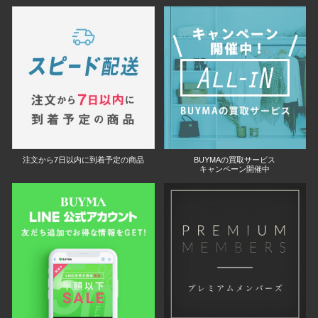
注文から7日以内に到着予定の商品
BUYMAの買取サービス
キャンペーン開催中