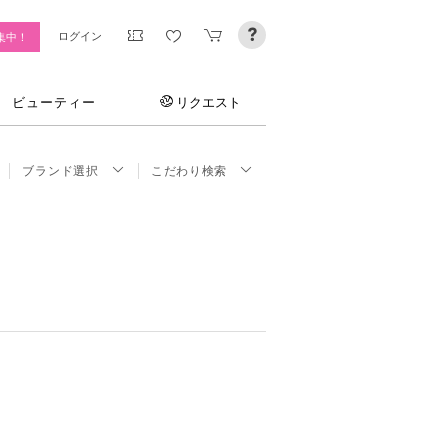
ログイン
集中！
ビューティー
リクエスト
ブランド選択
こだわり検索