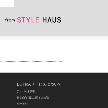
BUYMAサービスについて
アルバイト募集
特定商取引法に関する表記
利用規約