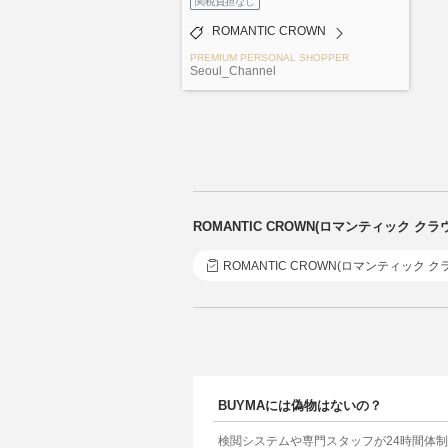
関税負担なし
ROMANTIC CROWN
PREMIUM PERSONAL SHOPPER
Seoul_Channel
ROMANTIC CROWN(ロマンティック 
ROMANTIC CROWN(ロマンティック ク
BUYMAには偽物はないの？
検閲システムや専門スタッフが24時間体