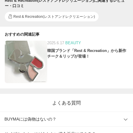
Rest & Recreation(レストアンドレクリエーション)に関連するレビュ
ー・口コミ
Rest & Recreation(レストアンドレクリエーション)
おすすめの関連記事
2025.6.17
BEAUTY
韓国ブランド「Rest & Recreation」から新作
チーク＆リップが登場！
よくある質問
BUYMAには偽物はないの？