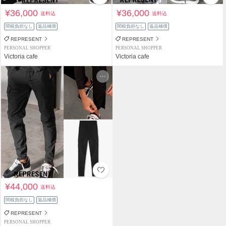
¥36,000
¥36,000
送料込
送料込
関税負担なし
返品補償
関税負担なし
返品補償
REPRESENT
REPRESENT
PERSONAL SHOPPER
PERSONAL SHOPPER
Victoria cafe
Victoria cafe
¥44,000
送料込
関税負担なし
返品補償
REPRESENT
PERSONAL SHOPPER