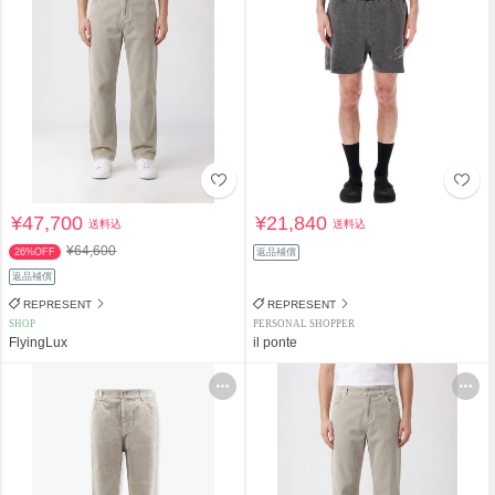
¥47,700
¥21,840
送料込
送料込
¥64,600
26%OFF
返品補償
返品補償
REPRESENT
REPRESENT
SHOP
PERSONAL SHOPPER
FlyingLux
il ponte