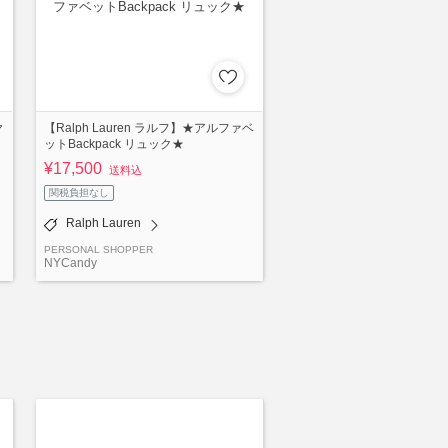
ヤ
【Ralph Lauren ラルフ】★アルファベ
ットBackpack リュック★
¥17,500
送料込
関税負担なし
Ralph Lauren
PERSONAL SHOPPER
NYCandy