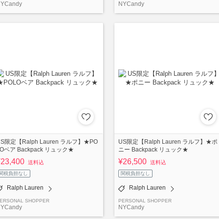
YCandy
NYCandy
US限定【Ralph Lauren ラルフ】★PO
US限定【Ralph Lauren ラルフ】★ポ
LOベア Backpack リュック★
ニー Backpack リュック★
¥23,400
¥26,500
送料込
送料込
関税負担なし
関税負担なし
Ralph Lauren
Ralph Lauren
ERSONAL SHOPPER
PERSONAL SHOPPER
YCandy
NYCandy