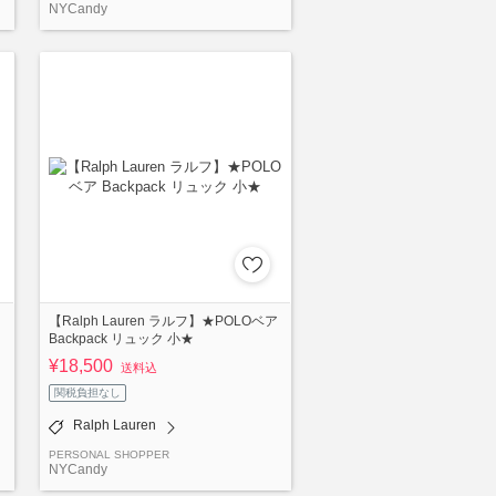
NYCandy
【Ralph Lauren ラルフ】★POLOベア
Backpack リュック 小★
¥18,500
送料込
関税負担なし
Ralph Lauren
PERSONAL SHOPPER
NYCandy