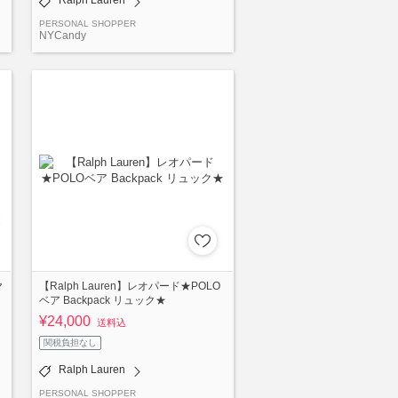
PERSONAL SHOPPER
NYCandy
ヤ
【Ralph Lauren】レオパード★POLO
ベア Backpack リュック★
¥24,000
送料込
関税負担なし
Ralph Lauren
PERSONAL SHOPPER