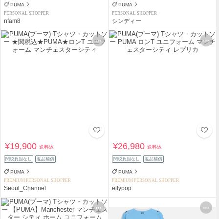
PUMA
PUMA
PERSONAL SHOPPER
PERSONAL SHOPPER
nfam8
シンディー
¥19,900
¥26,980
送料込
送料込
関税負担なし
返品補償
関税負担なし
返品補償
PUMA
PUMA
PREMIUM PERSONAL SHOPPER
PREMIUM PERSONAL SHOPPER
Seoul_Channel
ellypop