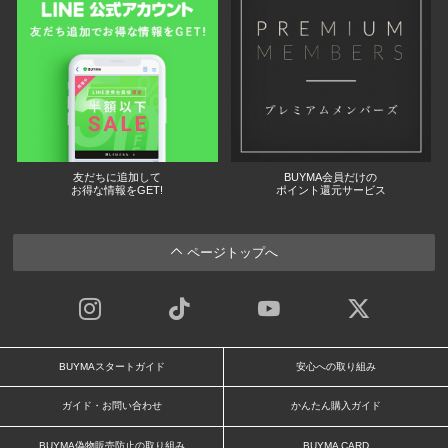
友だちに追加して
BUYMA会員だけの
お得な情報をGET!
ポイント還元サービス
ページトップへ
BUYMAスタートガイド
安心への取り組み
ガイド・お問い合わせ
かんたん購入ガイド
BUYMA偽物販売防止の取り組み
BUYMA CARD