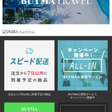
注文から7日以内に到着予定の商品
BUYMAの買取サービス
キャンペーン開催中