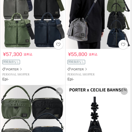
¥57,300
¥55,800
送料込
送料込
関税負担なし
関税負担なし
PORTER
PORTER
PERSONAL SHOPPER
PERSONAL SHOPPER
Epi-
Epi-