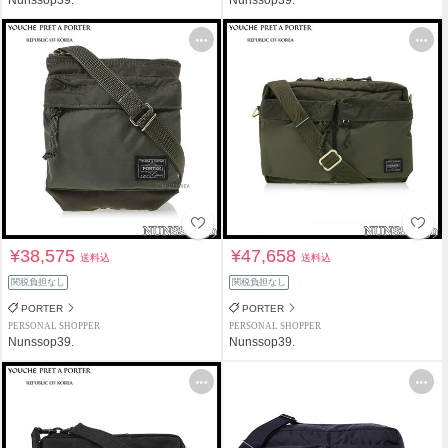
¥38,575
¥47,658
送料込
送料込
関税負担なし
関税負担なし
PORTER
PORTER
PERSONAL SHOPPER
PERSONAL SHOPPER
Nunssop39.
Nunssop39.