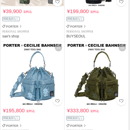
¥39,900
¥199,800
送料込
送料込
関税負担なし
関税負担なし
PORTER
PORTER
PERSONAL SHOPPER
PERSONAL SHOPPER
sae's shop
BUYSEOUL
¥195,800
¥333,800
送料込
送料込
関税負担なし
関税負担なし
PORTER
PORTER