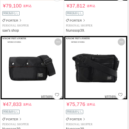
¥79,100
¥37,812
送料込
送料込
関税負担なし
関税負担なし
PORTER
PORTER
PERSONAL SHOPPER
PERSONAL SHOPPER
sae's shop
Nunssop39.
¥47,833
¥75,776
送料込
送料込
関税負担なし
関税負担なし
PORTER
PORTER
PERSONAL SHOPPER
PERSONAL SHOPPER
Nunssop39.
Nunssop39.