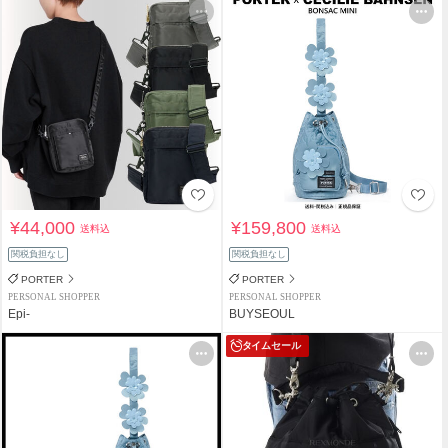
¥44,000
¥159,800
送料込
送料込
関税負担なし
関税負担なし
PORTER
PORTER
PERSONAL SHOPPER
PERSONAL SHOPPER
Epi-
BUYSEOUL
タイムセール