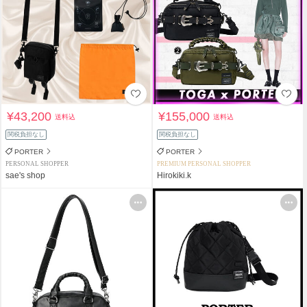
¥43,200
¥155,000
送料込
送料込
関税負担なし
関税負担なし
PORTER
PORTER
PERSONAL SHOPPER
PREMIUM PERSONAL SHOPPER
sae's shop
Hirokiki.k