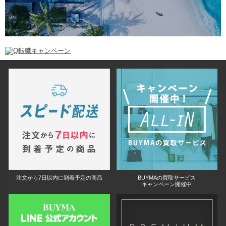
注文から7日以内に到着予定の商品
BUYMAの買取サービス
キャンペーン開催中