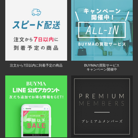
注文から7日以内に到着予定の商品
BUYMAの買取サービス
キャンペーン開催中