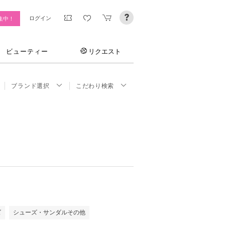
ログイン
集中！
ビューティー
リクエスト
ブランド選択
こだわり検索
ズ
シューズ・サンダルその他