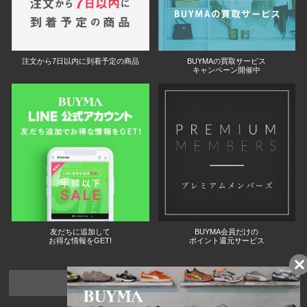
注文から7日以内に到着予定の商品
BUYMAの買取サービス
キャンペーン開催中
友だちに追加して
BUYMA会員だけの
お得な情報をGET!
ポイント還元サービス
ページトップへ