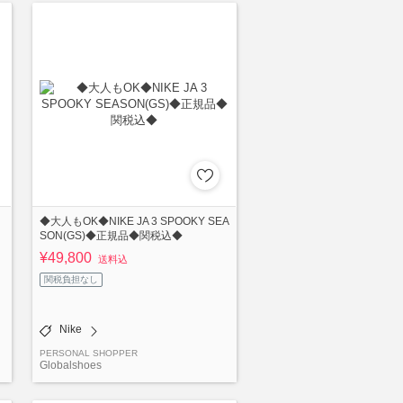
◆大人もOK◆NIKE JA 3 SPOOKY SEA
SON(GS)◆正規品◆関税込◆
¥49,800
送料込
関税負担なし
Nike
PERSONAL SHOPPER
Globalshoes