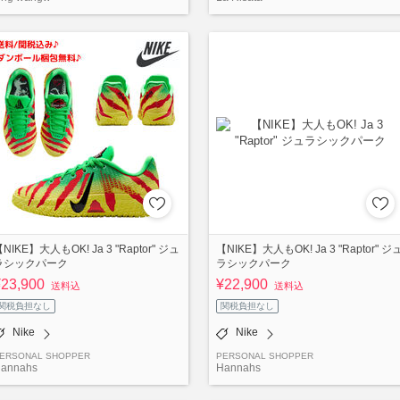
NIKE】大人もOK! Ja 3 "Raptor" ジュ
【NIKE】大人もOK! Ja 3 "Raptor" ジ
ラシックパーク
ラシックパーク
¥23,900
¥22,900
送料込
送料込
関税負担なし
関税負担なし
Nike
Nike
ERSONAL SHOPPER
PERSONAL SHOPPER
annahs
Hannahs