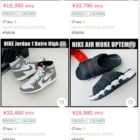
¥18,390
¥33,790
送料込
送料込
関税負担なし
返品補償
関税負担なし
返品補償
Nike
Nike
PREMIUM PERSONAL SHOPPER
PREMIUM PERSONAL SHOPPER
ellypop
ellypop
¥33,490
¥19,980
送料込
送料込
関税負担なし
返品補償
関税負担なし
返品補償
Nike
Nike
PREMIUM PERSONAL SHOPPER
PREMIUM PERSONAL SHOPPER
ellypop
ellypop