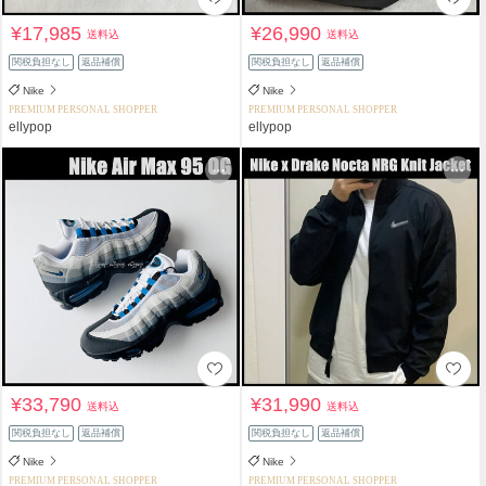
¥17,985
¥26,990
送料込
送料込
関税負担なし
返品補償
関税負担なし
返品補償
Nike
Nike
PREMIUM PERSONAL SHOPPER
PREMIUM PERSONAL SHOPPER
ellypop
ellypop
¥33,790
¥31,990
送料込
送料込
関税負担なし
返品補償
関税負担なし
返品補償
Nike
Nike
PREMIUM PERSONAL SHOPPER
PREMIUM PERSONAL SHOPPER