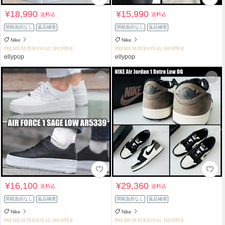
¥18,990
¥15,990
送料込
送料込
関税負担なし
返品補償
関税負担なし
返品補償
Nike
Nike
PREMIUM PERSONAL SHOPPER
PREMIUM PERSONAL SHOPPER
ellypop
ellypop
¥16,100
¥29,360
送料込
送料込
関税負担なし
返品補償
関税負担なし
返品補償
Nike
Nike
PREMIUM PERSONAL SHOPPER
PREMIUM PERSONAL SHOPPER