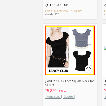
FANCY CLUB
PREMIUM PERSONAL SHOPPER
P
shushu326
s
[FANCY CLUB] Lace Square Neck Top
/追跡付
¥5,320
送料込
関税負担なし
返品補償