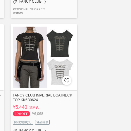
FANCY CLUB
PERSONAL SHOPPER
Astars
G
FANCY CLUB IMPERIAL BOATNECK
TOP KK6B0624
¥5,440
送料込
¥6,068
10%OFF
関税負担なし
返品補償
FANCY CLUB