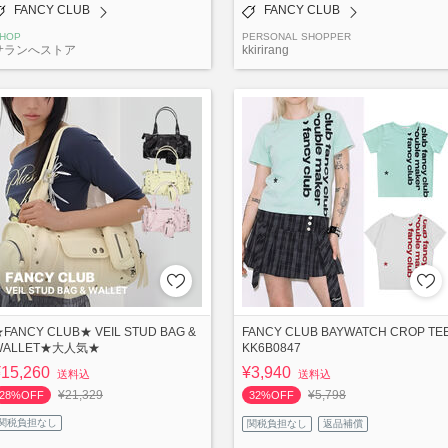
FANCY CLUB
FANCY CLUB
HOP
PERSONAL SHOPPER
サランへストア
kkirirang
FANCY CLUB★ VEIL STUD BAG &
FANCY CLUB BAYWATCH CROP TE
WALLET★大人気★
KK6B0847
¥15,260
¥3,940
送料込
送料込
¥21,329
¥5,798
28%OFF
32%OFF
関税負担なし
関税負担なし
返品補償