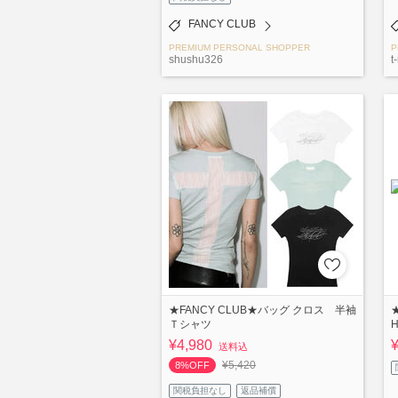
FANCY CLUB
PREMIUM PERSONAL SHOPPER
P
shushu326
t
★FANCY CLUB★バッグ クロス 半袖
★
Ｔシャツ
¥4,980
送料込
¥5,420
8%OFF
関税負担なし
返品補償