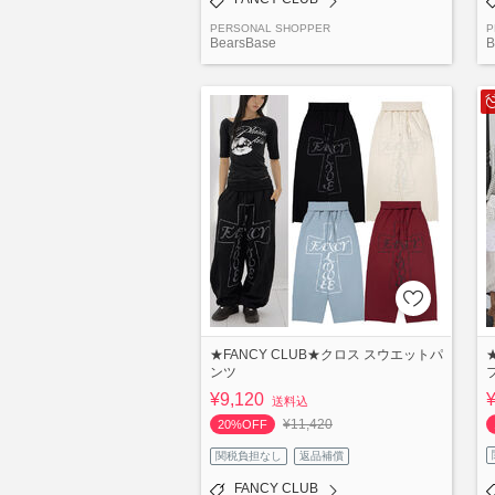
PERSONAL SHOPPER
P
BearsBase
B
★FANCY CLUB★クロス スウエットパ
★
ンツ
¥9,120
送料込
¥11,420
20%OFF
関税負担なし
返品補償
FANCY CLUB