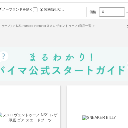
ノーブランドを除く
関税負担なし
価格
¥
ントゥーノ)
N21 numero ventuno(ヌメロヴェントゥーノ)商品一覧