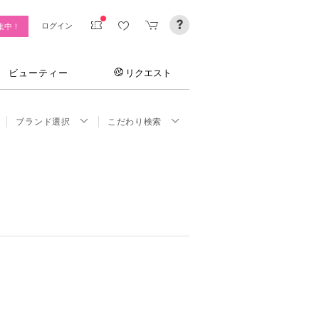
ログイン
集中！
ビューティー
リクエスト
ブランド選択
こだわり検索