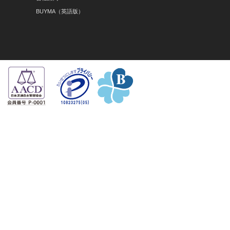
BUYMA（英語版）