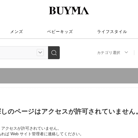
メンズ
ベビーキッズ
ライフスタイル
カテゴリ選択
探しのページはアクセスが許可されていません
、アクセスが許可されていません。
れば Web サイト管理者に連絡してください。