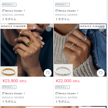
関税負担なし
関税負担なし
Monica Vinader
Monica Vinader
PERSONAL SHOPPER
PERSONAL SHOPPER
トモポエム
トモポエム
¥23,900
¥22,000
送料込
送料込
関税負担なし
関税負担なし
Monica Vinader
Monica Vinader
PERSONAL SHOPPER
PERSONAL SHOPPER
トモポエム
トモポエム