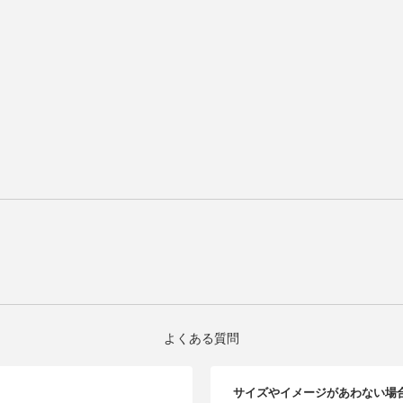
よくある質問
サイズやイメージがあわない場