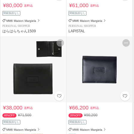
¥80,000
¥61,000
送料込
送料込
関税負担なし
関税負担なし
MM6 Maison Margiela
MM6 Maison Margiela
PERSONAL SHOPPER
PERSONAL SHOPPER
はらはらちゃん1509
LAPISTAL
¥38,000
¥66,200
送料込
送料込
¥71,500
¥90,200
46%OFF
26%OFF
関税負担なし
関税負担なし
MM6 Maison Margiela
MM6 Maison Margiela