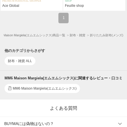
PREMIUM PERSONAL SHOPPER
SHOP
Ace Global
Feuille shop
1
6 Maison Margiela(エムエムシックス)商品一覧
財布・雑貨
折りたたみ財布(メンズ)
他のカテゴリからさがす
財布・雑貨 ALL
MM6 Maison Margiela(エムエムシックス)に関連するレビュー・口コミ
MM6 Maison Margiela(エムエムシックス)
よくある質問
BUYMAには偽物はないの？