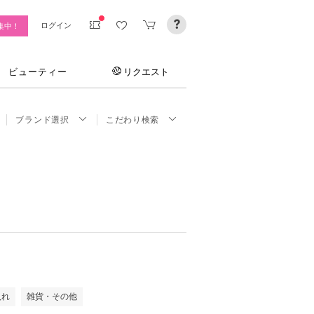
ログイン
集中！
ビューティー
リクエスト
ブランド選択
こだわり検索
入れ
雑貨・その他