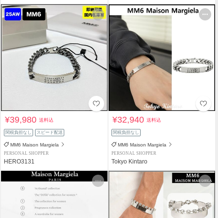
¥39,980
¥32,940
送料込
送料込
関税負担なし
スピード配送
関税負担なし
MM6 Maison Margiela
MM6 Maison Margiela
PERSONAL SHOPPER
PERSONAL SHOPPER
HERO3131
Tokyo Kintaro