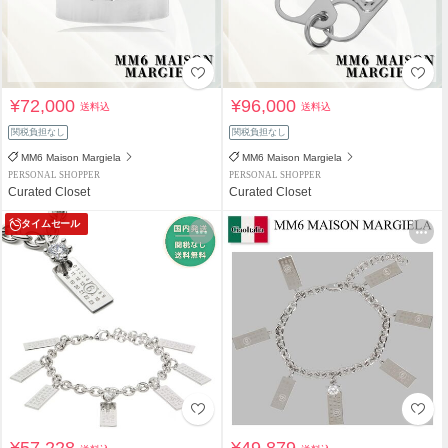
¥72,000
¥96,000
送料込
送料込
関税負担なし
関税負担なし
MM6 Maison Margiela
MM6 Maison Margiela
PERSONAL SHOPPER
PERSONAL SHOPPER
Curated Closet
Curated Closet
タイムセール