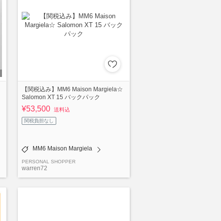
ィ
【関税込み】MM6 Maison Margiela☆
Salomon XT 15 バックパック
¥53,500
送料込
関税負担なし
MM6 Maison Margiela
PERSONAL SHOPPER
warren72