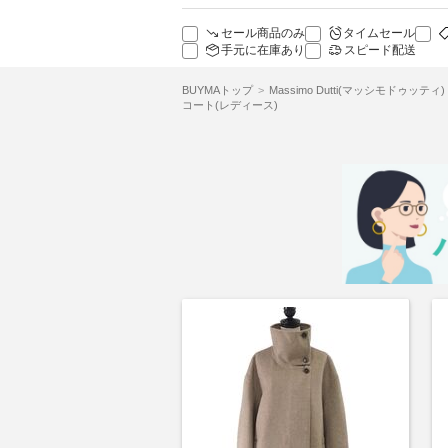
セール商品のみ
タイムセール
手元に在庫あり
スピード配送
BUYMAトップ
Massimo Dutti(マッシモドゥッティ)
コート(レディース)