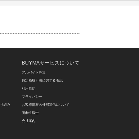
BUYMAサービスについて
アルバイト募集
特定商取引法に関する表記
利用規約
プライバシー
取り組み
お客様情報の外部送信について
脆弱性報告
会社案内