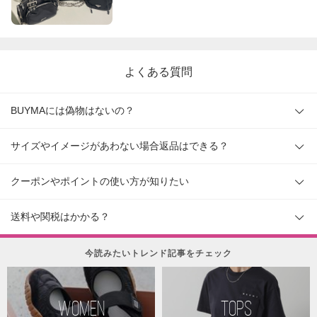
よくある質問
BUYMAには偽物はないの？
サイズやイメージがあわない場合返品はできる？
クーポンやポイントの使い方が知りたい
送料や関税はかかる？
今読みたいトレンド記事をチェック
WOMEN
TOPS