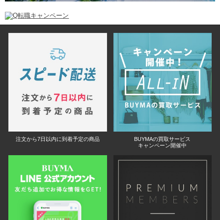
注文から7日以内に到着予定の商品
BUYMAの買取サービス
キャンペーン開催中