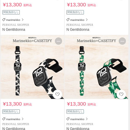
¥13,300
¥13,300
送料込
送料込
関税負担なし
関税負担なし
marimekko
marimekko
PERSONAL SHOPPER
PERSONAL SHOPPER
N Gentildonna
N Gentildonna
¥13,300
¥13,300
送料込
送料込
関税負担なし
関税負担なし
marimekko
marimekko
PERSONAL SHOPPER
PERSONAL SHOPPER
N Gentildonna
N Gentildonna