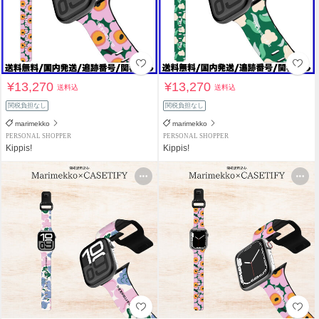
¥13,270
¥13,270
送料込
送料込
関税負担なし
関税負担なし
marimekko
marimekko
PERSONAL SHOPPER
PERSONAL SHOPPER
Kippis!
Kippis!