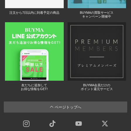
注文から7日以内に到着予定の商品
BUYMAの買取サービス
キャンペーン開催中
友だちに追加して
BUYMA会員だけの
お得な情報をGET!
ポイント還元サービス
ページトップへ