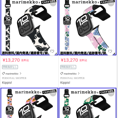
¥13,270
¥13,270
送料込
送料込
関税負担なし
関税負担なし
marimekko
marimekko
PERSONAL SHOPPER
PERSONAL SHOPPER
Kippis!
Kippis!