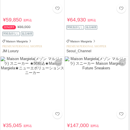
¥59,850
¥64,930
送料込
送料込
¥86,900
31%OFF
関税負担なし
返品補償
関税負担なし
返品補償
Maison Margiela
Maison Margiela
PREMIUM PERSONAL SHOPPER
PREMIUM PERSONAL SHOPPER
JM Luxury
Seoul_Channel
¥35,045
¥147,000
送料込
送料込