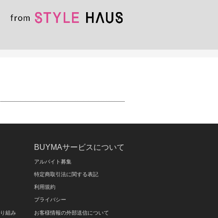
BUYMAサービスについて
アルバイト募集
特定商取引法に関する表記
利用規約
プライバシー
取り組み
お客様情報の外部送信について