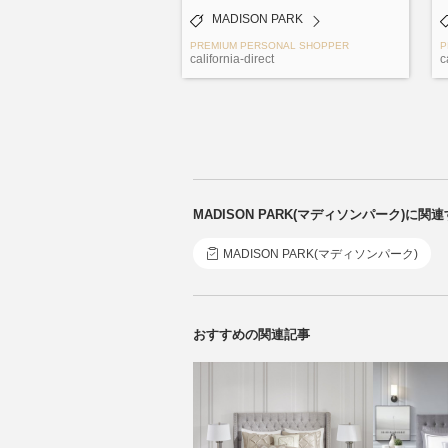
MADISON PARK
PREMIUM PERSONAL SHOPPER
P
california-direct
c
MADISON PARK(マディソンパーク)に
MADISON PARK(マディソンパーク)
おすすめの関連記事