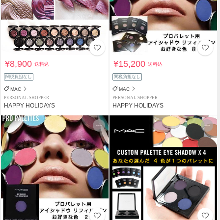
¥8,900
¥15,200
送料込
送料込
関税負担なし
関税負担なし
MAC
MAC
PERSONAL SHOPPER
PERSONAL SHOPPER
HAPPY HOLIDAYS
HAPPY HOLIDAYS