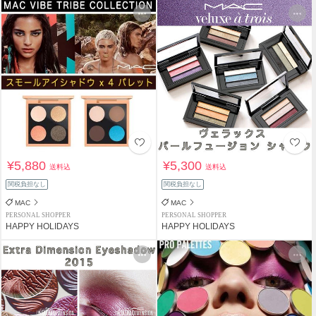
¥5,880
¥5,300
送料込
送料込
関税負担なし
関税負担なし
MAC
MAC
PERSONAL SHOPPER
PERSONAL SHOPPER
HAPPY HOLIDAYS
HAPPY HOLIDAYS