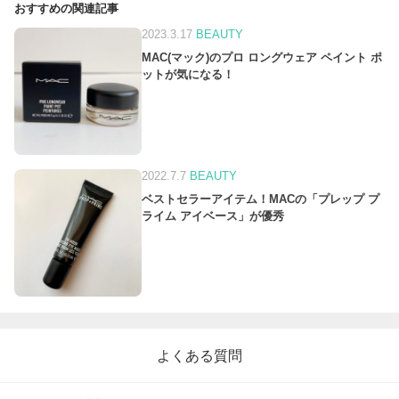
おすすめの関連記事
2023.3.17
BEAUTY
MAC(マック)のプロ ロングウェア ペイント ポ
ットが気になる！
2022.7.7
BEAUTY
ベストセラーアイテム！MACの「プレップ プ
ライム アイベース」が優秀
よくある質問