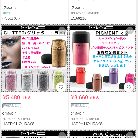
MAC
MAC
SHOP
PERSONAL SHOPPER
ベルコスメ
ESA0226
¥5,480
¥8,660
送料込
送料込
関税負担なし
関税負担なし
MAC
MAC
PERSONAL SHOPPER
PERSONAL SHOPPER
HAPPY HOLIDAYS
HAPPY HOLIDAYS