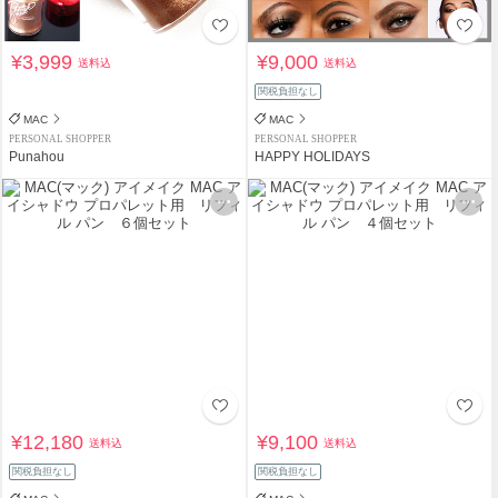
¥3,999
¥9,000
送料込
送料込
関税負担なし
MAC
MAC
PERSONAL SHOPPER
PERSONAL SHOPPER
Punahou
HAPPY HOLIDAYS
¥12,180
¥9,100
送料込
送料込
関税負担なし
関税負担なし