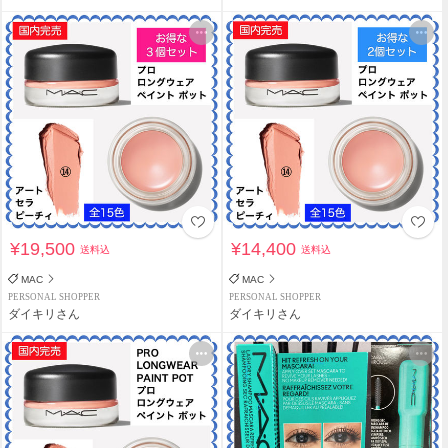
¥19,500
¥14,400
送料込
送料込
MAC
MAC
PERSONAL SHOPPER
PERSONAL SHOPPER
ダイキリさん
ダイキリさん