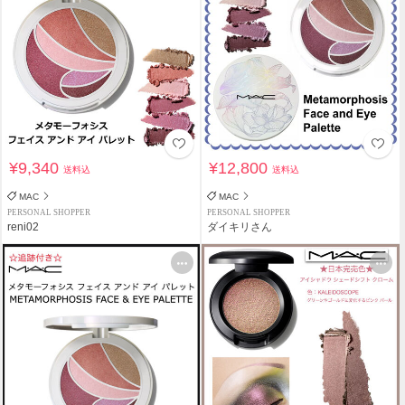
¥9,340
¥12,800
送料込
送料込
MAC
MAC
PERSONAL SHOPPER
PERSONAL SHOPPER
reni02
ダイキリさん