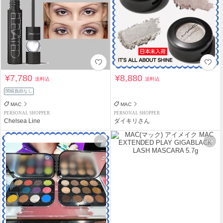
¥7,780
¥8,880
送料込
送料込
関税負担なし
MAC
MAC
PERSONAL SHOPPER
PERSONAL SHOPPER
Chelsea Line
ダイキリさん