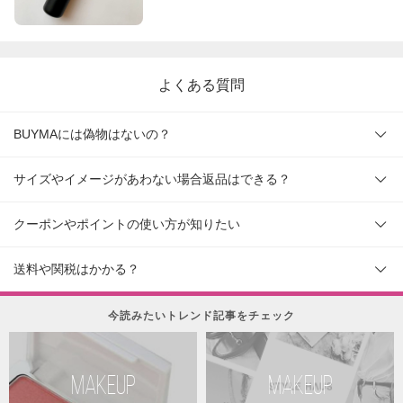
よくある質問
BUYMAには偽物はないの？
サイズやイメージがあわない場合返品はできる？
クーポンやポイントの使い方が知りたい
送料や関税はかかる？
今読みたいトレンド記事をチェック
MAKEUP
MAKEUP