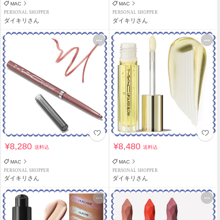
MAC
MAC
PERSONAL SHOPPER
PERSONAL SHOPPER
ダイキリさん
ダイキリさん
¥8,280
¥8,480
送料込
送料込
MAC
MAC
PERSONAL SHOPPER
PERSONAL SHOPPER
ダイキリさん
ダイキリさん