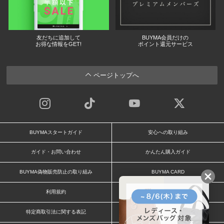
友だちに追加して
BUYMA会員だけの
お得な情報をGET!
ポイント還元サービス
ページトップへ
BUYMAスタートガイド
安心への取り組み
ガイド・お問い合わせ
かんたん購入ガイド
BUYMA偽物販売防止の取り組み
BUYMA CARD
利用規約
プライバシー
特定商取引法に関する表記
お客様情報の外部送信について