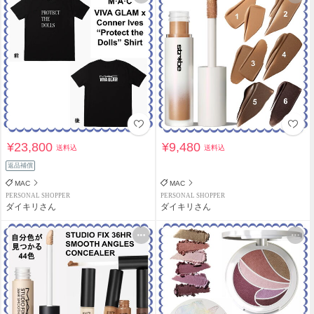
¥23,800
¥9,480
送料込
送料込
返品補償
MAC
MAC
PERSONAL SHOPPER
PERSONAL SHOPPER
ダイキリさん
ダイキリさん