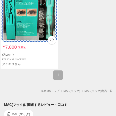
¥7,800
送料込
MAC
PERSONAL SHOPPER
ダイキリさん
1
BUYMAトップ
MAC(マック)
MAC(マック)商品一覧
MAC(マック)に関連するレビュー・口コミ
MAC(マック)