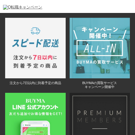
注文から7日以内に到着予定の商品
BUYMAの買取サービス
キャンペーン開催中