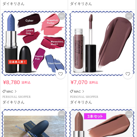
ダイキリさん
ダイキリさん
¥8,780
¥7,070
送料込
送料込
MAC
MAC
PERSONAL SHOPPER
PERSONAL SHOPPER
ダイキリさん
ダイキリさん