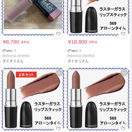
¥8,780
¥18,800
送料込
送料込
MAC
MAC
PERSONAL SHOPPER
PERSONAL SHOPPER
ダイキリさん
ダイキリさん