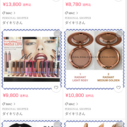
¥13,800
¥8,780
送料込
送料込
MAC
MAC
PERSONAL SHOPPER
PERSONAL SHOPPER
ダイキリさん
ダイキリさん
¥9,800
¥10,800
送料込
送料込
MAC
MAC
PERSONAL SHOPPER
PERSONAL SHOPPER
ダイキリさん
ダイキリさん