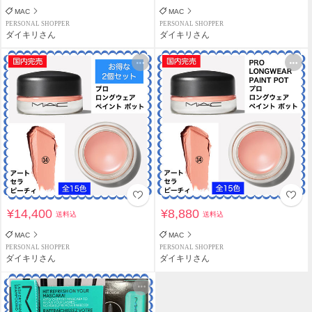
MAC
MAC
PERSONAL SHOPPER
PERSONAL SHOPPER
ダイキリさん
ダイキリさん
¥14,400
¥8,880
送料込
送料込
MAC
MAC
PERSONAL SHOPPER
PERSONAL SHOPPER
ダイキリさん
ダイキリさん