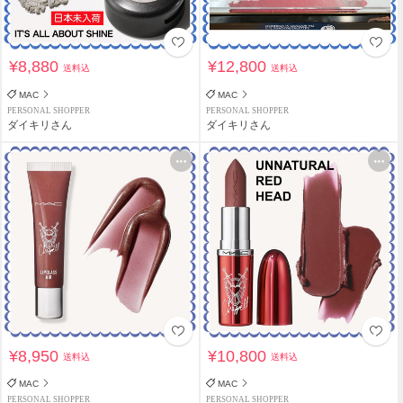
¥8,880
¥12,800
送料込
送料込
MAC
MAC
PERSONAL SHOPPER
PERSONAL SHOPPER
ダイキリさん
ダイキリさん
¥8,950
¥10,800
送料込
送料込
MAC
MAC
PERSONAL SHOPPER
PERSONAL SHOPPER