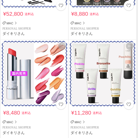
¥52,800
¥8,880
送料込
送料込
MAC
MAC
PERSONAL SHOPPER
PERSONAL SHOPPER
ダイキリさん
ダイキリさん
¥8,480
¥11,280
送料込
送料込
MAC
MAC
PERSONAL SHOPPER
PERSONAL SHOPPER
ダイキリさん
ダイキリさん