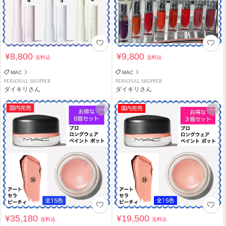
¥8,800
¥9,800
送料込
送料込
MAC
MAC
PERSONAL SHOPPER
PERSONAL SHOPPER
ダイキリさん
ダイキリさん
¥35,180
¥19,500
送料込
送料込