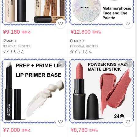
¥9,180
¥12,800
送料込
送料込
MAC
MAC
PERSONAL SHOPPER
PERSONAL SHOPPER
ダイキリさん
ダイキリさん
¥7,000
¥8,780
送料込
送料込