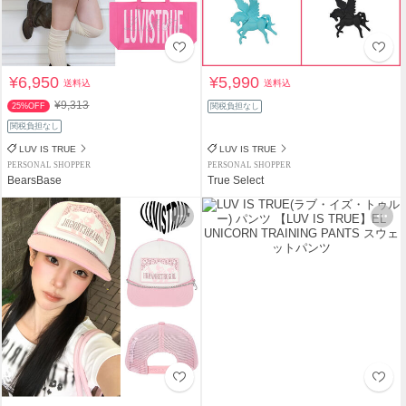
¥6,950
¥5,990
送料込
送料込
¥9,313
25%OFF
関税負担なし
関税負担なし
LUV IS TRUE
LUV IS TRUE
PERSONAL SHOPPER
PERSONAL SHOPPER
BearsBase
True Select