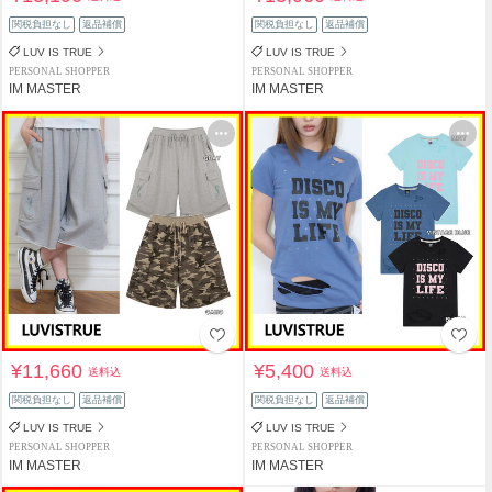
関税負担なし
返品補償
関税負担なし
返品補償
LUV IS TRUE
LUV IS TRUE
PERSONAL SHOPPER
PERSONAL SHOPPER
IM MASTER
IM MASTER
¥11,660
¥5,400
送料込
送料込
関税負担なし
返品補償
関税負担なし
返品補償
LUV IS TRUE
LUV IS TRUE
PERSONAL SHOPPER
PERSONAL SHOPPER
IM MASTER
IM MASTER