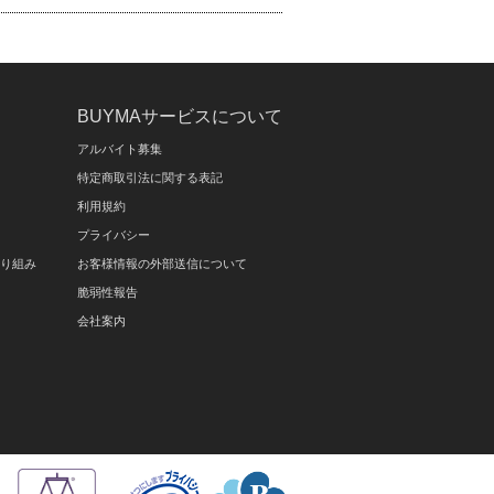
BUYMAサービスについて
アルバイト募集
特定商取引法に関する表記
利用規約
プライバシー
取り組み
お客様情報の外部送信について
脆弱性報告
会社案内