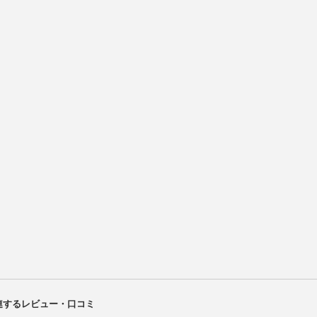
に関連するレビュー・口コミ