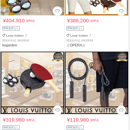
¥404,910
¥386,200
送料込
送料込
関税負担なし
関税負担なし
Louis Vuitton
Louis Vuitton
PERSONAL SHOPPER
PERSONAL SHOPPER
ksgarden
☆OPERA☆
¥319,980
¥119,980
送料込
送料込
関税負担なし
関税負担なし