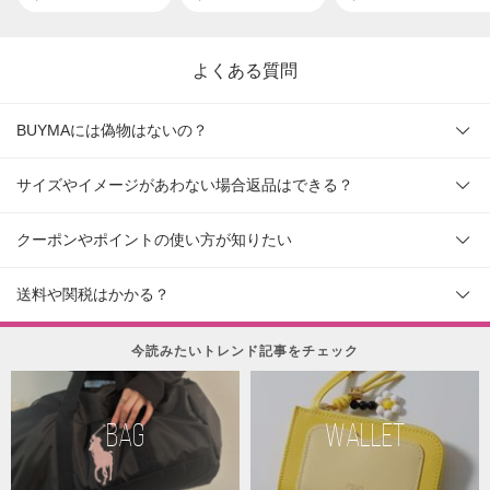
よくある質問
BUYMAには偽物はないの？
サイズやイメージがあわない場合返品はできる？
クーポンやポイントの使い方が知りたい
送料や関税はかかる？
今読みたいトレンド記事をチェック
BAG
WALLET