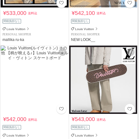
¥533,000
¥542,100
送料込
送料込
関税負担なし
関税負担なし
Louis Vuitton
Louis Vuitton
PERSONAL SHOPPER
PERSONAL SHOPPER
mallika ru-ka
NEW LOOK__
¥542,000
¥543,000
送料込
送料込
関税負担なし
関税負担なし
Louis Vuitton
Louis Vuitton