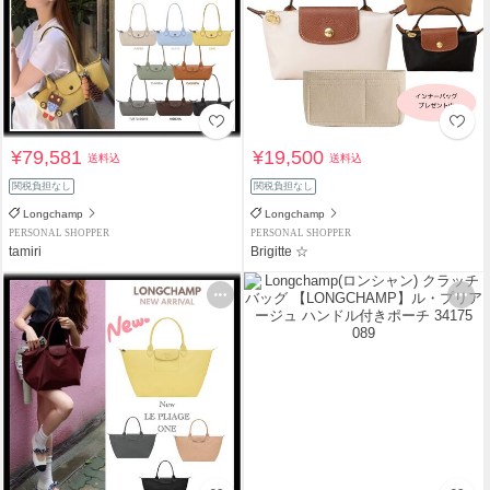
¥79,581
¥19,500
送料込
送料込
関税負担なし
関税負担なし
Longchamp
Longchamp
PERSONAL SHOPPER
PERSONAL SHOPPER
tamiri
Brigitte ☆